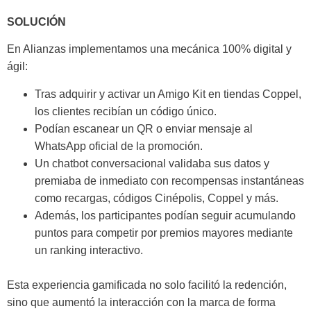
SOLUCIÓN
En Alianzas implementamos una mecánica 100% digital y
ágil:
Tras adquirir y activar un Amigo Kit en tiendas Coppel,
los clientes recibían un código único.
Podían escanear un QR o enviar mensaje al
WhatsApp oficial de la promoción.
Un chatbot conversacional validaba sus datos y
premiaba de inmediato con recompensas instantáneas
como recargas, códigos Cinépolis, Coppel y más.
Además, los participantes podían seguir acumulando
puntos para competir por premios mayores mediante
un ranking interactivo.
Esta experiencia gamificada no solo facilitó la redención,
sino que aumentó la interacción con la marca de forma