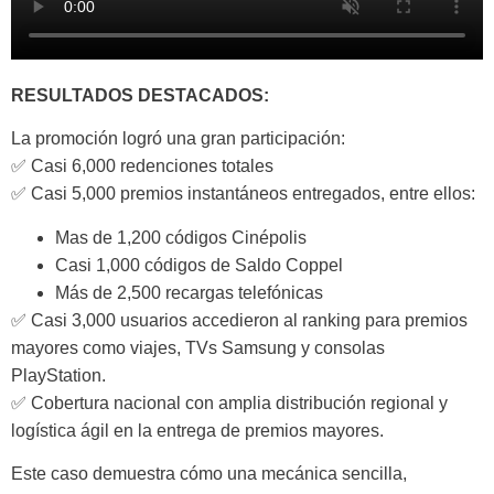
RESULTADOS DESTACADOS:
La promoción logró una gran participación:
✅ Casi 6,000 redenciones totales
✅ Casi 5,000 premios instantáneos entregados, entre ellos:
Mas de 1,200 códigos Cinépolis
Casi 1,000 códigos de Saldo Coppel
Más de 2,500 recargas telefónicas
✅ Casi 3,000 usuarios accedieron al ranking para premios
mayores como viajes, TVs Samsung y consolas
PlayStation.
✅ Cobertura nacional con amplia distribución regional y
logística ágil en la entrega de premios mayores.
Este caso demuestra cómo una mecánica sencilla,