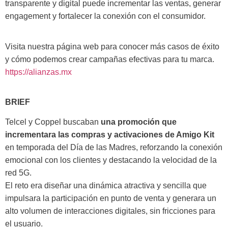
transparente y digital puede incrementar las ventas, generar
engagement y fortalecer la conexión con el consumidor.
Visita nuestra página web para conocer más casos de éxito
y cómo podemos crear campañas efectivas para tu marca.
https://alianzas.mx
BRIEF
Telcel y Coppel buscaban
una promoción que
incrementara las compras y activaciones de Amigo Kit
en temporada del Día de las Madres, reforzando la conexión
emocional con los clientes y destacando la velocidad de la
red 5G.
El reto era diseñar una dinámica atractiva y sencilla que
impulsara la participación en punto de venta y generara un
alto volumen de interacciones digitales, sin fricciones para
el usuario.