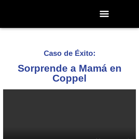
Caso de Éxito:
Sorprende a Mamá en
Coppel