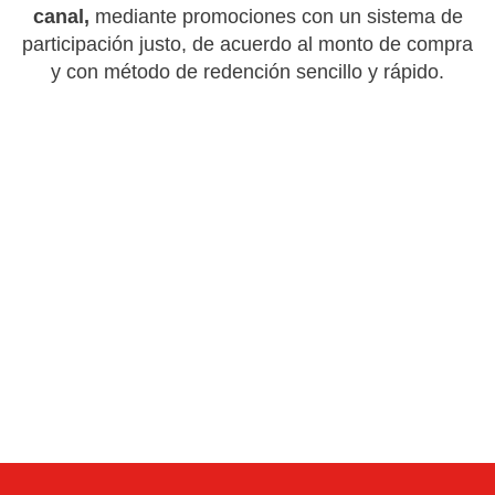
canal,
mediante promociones con un sistema de
participación justo, de acuerdo al monto de compra
y con método de redención sencillo y rápido.