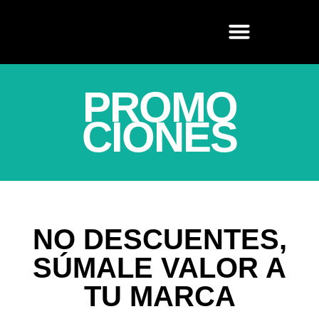
PROMO
CIONES
NO DESCUENTES,
SÚMALE VALOR A
TU MARCA