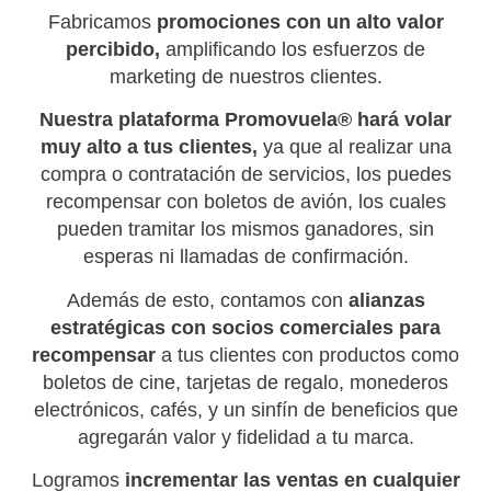
Fabricamos
promociones con un alto valor
percibido,
amplificando los esfuerzos de
marketing de nuestros clientes.
Nuestra plataforma Promovuela® hará volar
muy alto a tus clientes,
ya que al realizar una
compra o contratación de servicios, los puedes
recompensar con boletos de avión, los cuales
pueden tramitar los mismos ganadores, sin
esperas ni llamadas de confirmación.
Además de esto, contamos con
alianzas
estratégicas con socios comerciales para
recompensar
a tus clientes con productos como
boletos de cine, tarjetas de regalo, monederos
electrónicos, cafés, y un sinfín de beneficios que
agregarán valor y fidelidad a tu marca.
Logramos
incrementar las ventas en cualquier