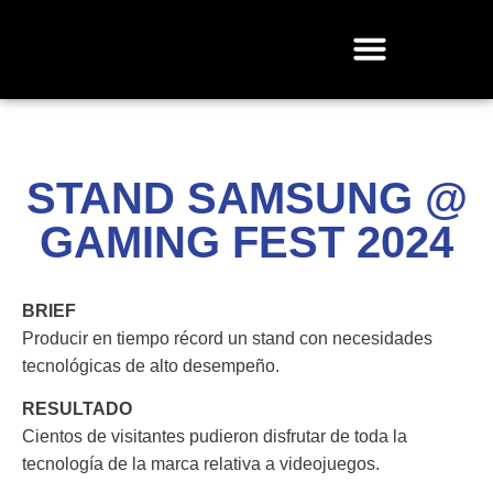
STAND SAMSUNG @
GAMING FEST 2024
BRIEF
Producir en tiempo récord un stand con necesidades
tecnológicas de alto desempeño.
RESULTADO
Cientos de visitantes pudieron disfrutar de toda la
tecnología de la marca relativa a videojuegos.