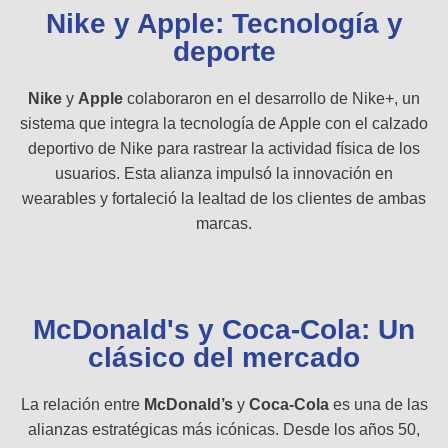
Nike y Apple: Tecnología y
deporte
Nike
y
Apple
colaboraron en el desarrollo de Nike+, un
sistema que integra la tecnología de Apple con el calzado
deportivo de Nike para rastrear la actividad física de los
usuarios. Esta alianza impulsó la innovación en
wearables y fortaleció la lealtad de los clientes de ambas
marcas.
McDonald's y Coca-Cola: Un
clásico del mercado
La relación entre
McDonald’s
y
Coca-Cola
es una de las
alianzas estratégicas más icónicas. Desde los años 50,