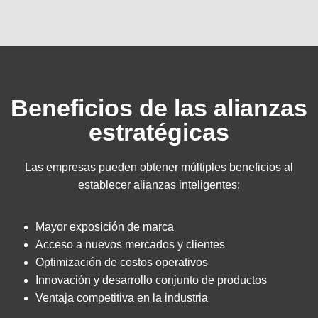
Beneficios de las alianzas
estratégicas
Las empresas pueden obtener múltiples beneficios al
establecer alianzas inteligentes:
Mayor exposición de marca
Acceso a nuevos mercados y clientes
Optimización de costos operativos
Innovación y desarrollo conjunto de productos
Ventaja competitiva en la industria