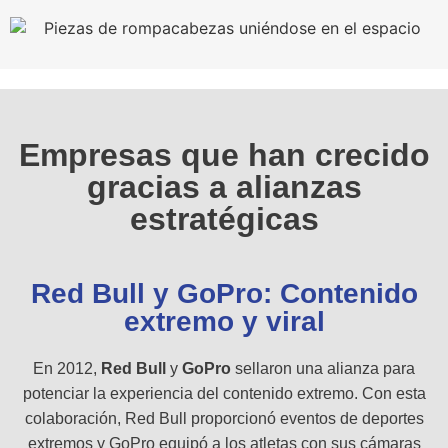
Empresas que han crecido
gracias a alianzas
estratégicas
Red Bull y GoPro: Contenido
extremo y viral
En 2012,
Red Bull
y
GoPro
sellaron una alianza para
potenciar la experiencia del contenido extremo. Con esta
colaboración, Red Bull proporcionó eventos de deportes
extremos y GoPro equipó a los atletas con sus cámaras