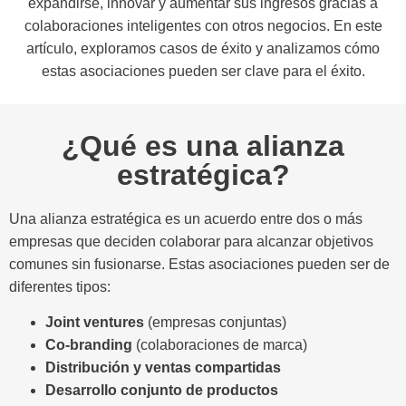
expandirse, innovar y aumentar sus ingresos gracias a
colaboraciones inteligentes con otros negocios. En este
artículo, exploramos casos de éxito y analizamos cómo
estas asociaciones pueden ser clave para el éxito.
¿Qué es una alianza
estratégica?
Una alianza estratégica es un acuerdo entre dos o más
empresas que deciden colaborar para alcanzar objetivos
comunes sin fusionarse. Estas asociaciones pueden ser de
diferentes tipos:
Joint ventures
(empresas conjuntas)
Co-branding
(colaboraciones de marca)
Distribución y ventas compartidas
Desarrollo conjunto de productos