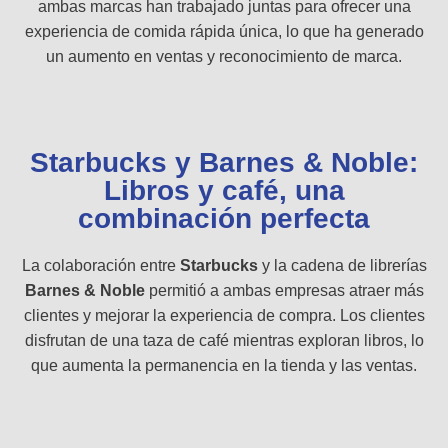
ambas marcas han trabajado juntas para ofrecer una
experiencia de comida rápida única, lo que ha generado
un aumento en ventas y reconocimiento de marca.
Starbucks y Barnes & Noble:
Libros y café, una
combinación perfecta
La colaboración entre
Starbucks
y la cadena de librerías
Barnes & Noble
permitió a ambas empresas atraer más
clientes y mejorar la experiencia de compra. Los clientes
disfrutan de una taza de café mientras exploran libros, lo
que aumenta la permanencia en la tienda y las ventas.