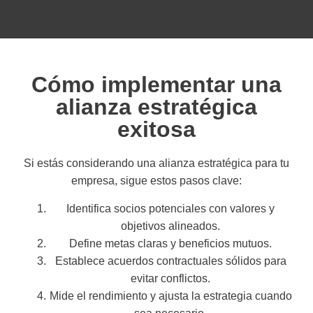
Cómo implementar una
alianza estratégica
exitosa
Si estás considerando una alianza estratégica para tu
empresa, sigue estos pasos clave:
Identifica socios potenciales con valores y
objetivos alineados.
Define metas claras y beneficios mutuos.
Establece acuerdos contractuales sólidos para
evitar conflictos.
Mide el rendimiento y ajusta la estrategia cuando