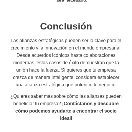
sea necesario.
Conclusión
Las alianzas estratégicas pueden ser la clave para el
crecimiento y la innovación en el mundo empresarial.
Desde acuerdos icónicos hasta colaboraciones
modernas, estos casos de éxito demuestran que la
unión hace la fuerza. Si quieres que tu empresa
crezca de manera inteligente, considera establecer
una alianza estratégica que potencie tu negocio.
¿Quieres saber más sobre cómo las alianzas pueden
beneficiar tu empresa?
¡Contáctanos y descubre
cómo podemos ayudarte a encontrar el socio
ideal!