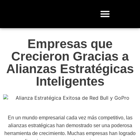
Empresas que
Crecieron Gracias a
Alianzas Estratégicas
Inteligentes
En un mundo empresarial cada vez más competitivo, las
alianzas estratégicas han demostrado ser una poderosa
herramienta de crecimiento. Muchas empresas han logrado