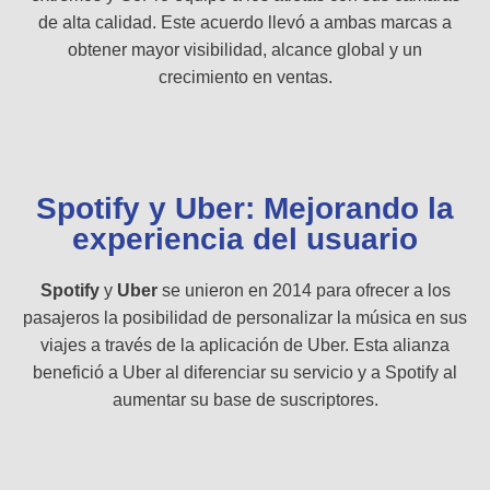
de alta calidad. Este acuerdo llevó a ambas marcas a
obtener mayor visibilidad, alcance global y un
crecimiento en ventas.
Spotify y Uber: Mejorando la
experiencia del usuario
Spotify
y
Uber
se unieron en 2014 para ofrecer a los
pasajeros la posibilidad de personalizar la música en sus
viajes a través de la aplicación de Uber. Esta alianza
benefició a Uber al diferenciar su servicio y a Spotify al
aumentar su base de suscriptores.